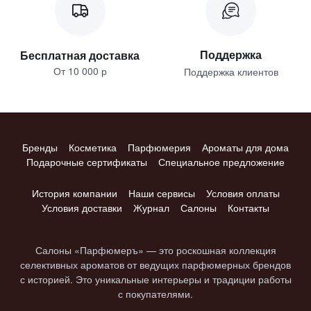
Поддержка
Бесплатная доставка
От 10 000 р
Поддержка клиентов
Бренды
Косметика
Парфюмерия
Ароматы для дома
Подарочные сертификаты
Специальное предложение
История компании
Наши сервисы
Условия оплаты
Условия доставки
Журнал
Салоны
Контакты
Салоны «Парфюмеръ» — это роскошная коллекция
селективных ароматов от ведущих парфюмерных брендов
с историей. Это уникальные интерьеры и традиции работы
с покупателями.