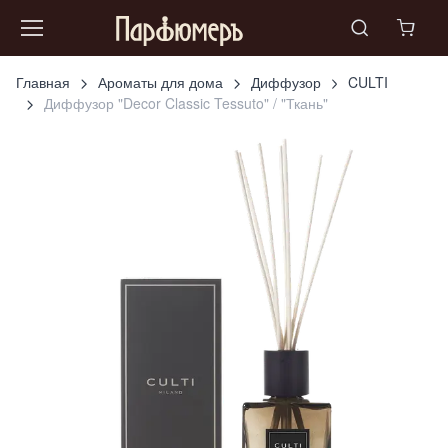
Главная
Ароматы для дома
Диффузор
CULTI
Диффузор "Decor Classic Tessuto" / "Ткань"