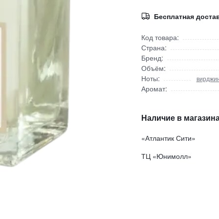
Бесплатная доста
Код товара:
Страна:
Бренд:
Объём:
Ноты:
вирджин
Аромат:
Наличие в магазина
«Атлантик Сити»
ТЦ «Юнимолл»