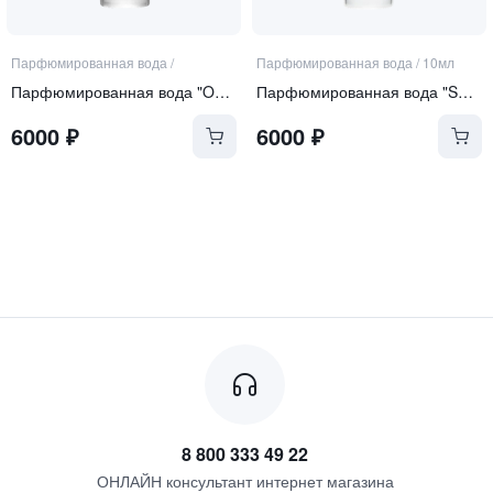
Парфюмированная вода
/
Парфюмированная вода
/
10мл
Парфюмированная вода "Over the Moon"
Парфюмированная вода "Sophistication"
6000
₽
6000
₽
8 800 333 49 22
ОНЛАЙН консультант интернет магазина