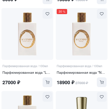
30
%
Парфюмированная вода
/
100мл
Парфюмированная вода
/
100мл
Парфюмированная вода "LUNA DULCIUS"
Парфюмированная вода "NOORIA"
27000
₽
18900
₽
27000
₽