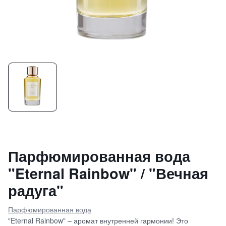
Парфюмированная вода
"Eternal Rainbow" / "Вечная
радуга"
Парфюмированная вода
"Eternal Rainbow" – аромат внутренней гармонии! Это