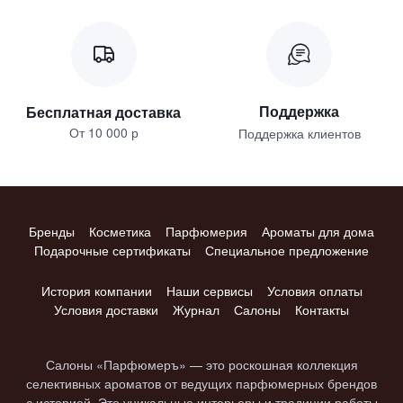
Поддержка
Бесплатная доставка
От 10 000 р
Поддержка клиентов
Бренды
Косметика
Парфюмерия
Ароматы для дома
Подарочные сертификаты
Специальное предложение
История компании
Наши сервисы
Условия оплаты
Условия доставки
Журнал
Салоны
Контакты
Салоны «Парфюмеръ» — это роскошная коллекция
селективных ароматов от ведущих парфюмерных брендов
с историей. Это уникальные интерьеры и традиции работы