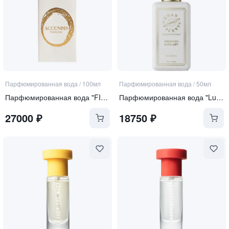
Парфюмированная вода
/
100мл
Парфюмированная вода
/
50мл
Парфюмированная вода "FIORIALUX"
Парфюмированная вода "Lullaby"
27000
₽
18750
₽