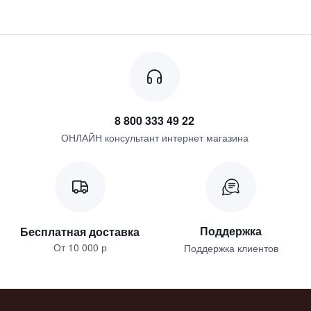
8 800 333 49 22
ОНЛАЙН консультант интернет магазина
Поддержка
Бесплатная доставка
От 10 000 р
Поддержка клиентов