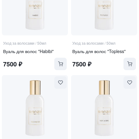
Уход за волосами
/
50мл
Уход за волосами
/
50мл
Вуаль для волос "Habibi"
Вуаль для волос "Topless"
7500
₽
7500
₽