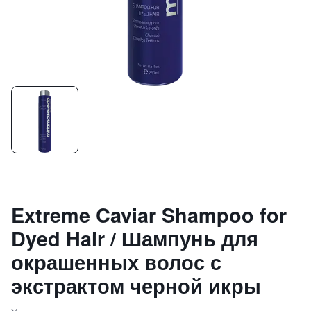
Extreme Caviar Shampoo for
Dyed Hair / Шампунь для
окрашенных волос с
экстрактом черной икры