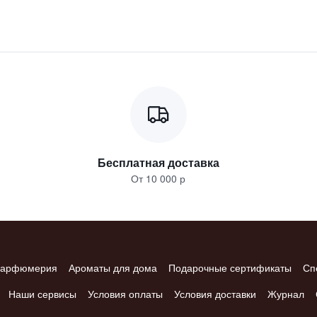
Бесплатная доставка
От 10 000 р
арфюмерия
Ароматы для дома
Подарочные сертификаты
Сп
Наши сервисы
Условия оплаты
Условия доставки
Журнал