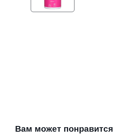
Вам может понравится