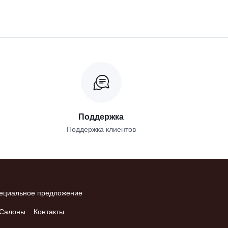
Поддержка
Поддержка клиентов
ециальное предложение
Салоны
Контакты