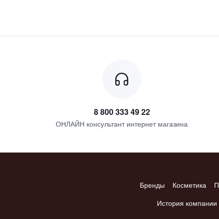
8 800 333 49 22
ОНЛАЙН консультант интернет магазина
Бренды
Косметика
П
История компании