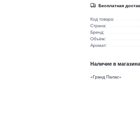
Бесплатная доста
Код товара:
Страна:
Бренд:
Объём:
Аромат:
Наличие в магазина
«Гранд Палас»