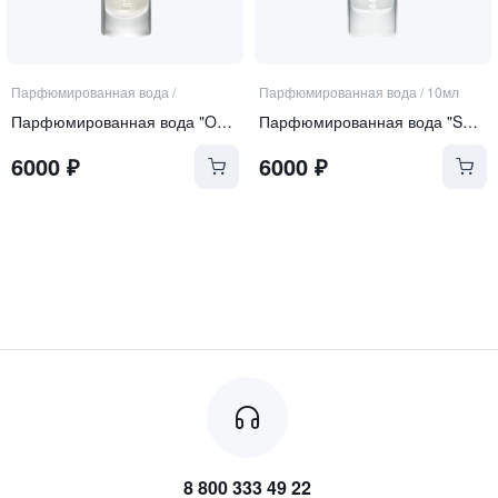
Парфюмированная вода
/
Парфюмированная вода
/
10мл
Парфюмированная вода "Over the Moon"
Парфюмированная вода "Sophistication"
6000
₽
6000
₽
8 800 333 49 22