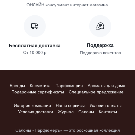
ОНЛАЙН консультант интернет магазина
Поддержка
Бесплатная доставка
От 10 000 р
Поддержка клиентов
Бренды
Косметика
Парфюмерия
Ароматы для дома
Подарочные сертификаты
Специальное предложение
История компании
Наши сервисы
Условия оплаты
Условия доставки
Журнал
Салоны
Контакты
Салоны «Парфюмеръ» — это роскошная коллекция