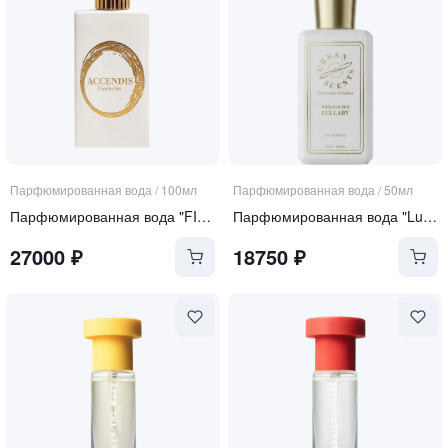
Парфюмированная вода
/
100мл
Парфюмированная вода
/
50мл
Парфюмированная вода "FIORIALUX"
Парфюмированная вода "Lullaby"
27000
₽
18750
₽