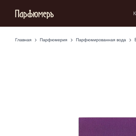
К
Главная
Парфюмерия
Парфюмированная вода