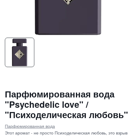
Парфюмированная вода
"Psychedelic love" /
"Психоделическая любовь"
Парфюмированная вода
Этот аромат - не просто Психоделическая любовь, это взрыв