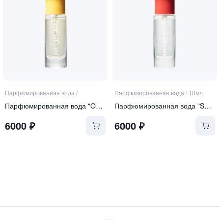
Парфюмированная вода
/
Парфюмированная вода
/
10мл
Парфюмированная вода "Over the Moon"
Парфюмированная вода "Sophistication"
6000
₽
6000
₽