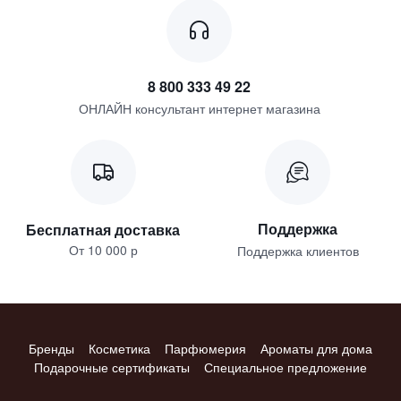
8 800 333 49 22
ОНЛАЙН консультант интернет магазина
Поддержка
Бесплатная доставка
От 10 000 р
Поддержка клиентов
Бренды
Косметика
Парфюмерия
Ароматы для дома
Подарочные сертификаты
Специальное предложение