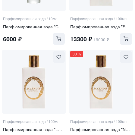
Парфюмированная вода
/
10мл
Парфюмированная вода
/
100мл
Парфюмированная вода "Curiosity"
Парфюмированная вода "SERA"
6000
₽
13300
₽
19000
₽
30
%
Парфюмированная вода
/
100мл
Парфюмированная вода
/
100мл
Парфюмированная вода "LUNA DULCIUS"
Парфюмированная вода "NOORIA"