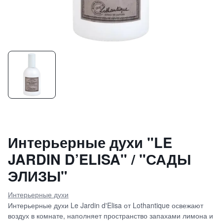
Интерьерные духи "LE
JARDIN D’ELISA" / "САДЫ
ЭЛИЗЫ"
Интерьерные духи
Интерьерные духи Le Jardin d'Elisa от Lothantique освежают
воздух в комнате, наполняет пространство запахами лимона и