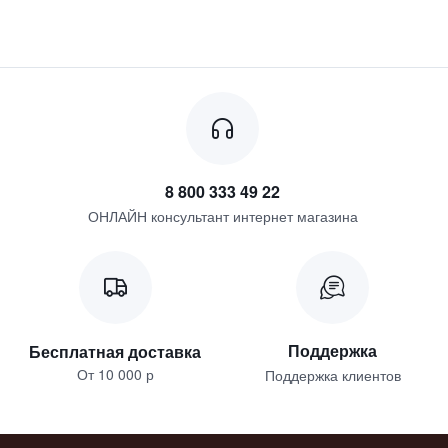
8 800 333 49 22
ОНЛАЙН консультант интернет магазина
Поддержка
Бесплатная доставка
От 10 000 р
Поддержка клиентов