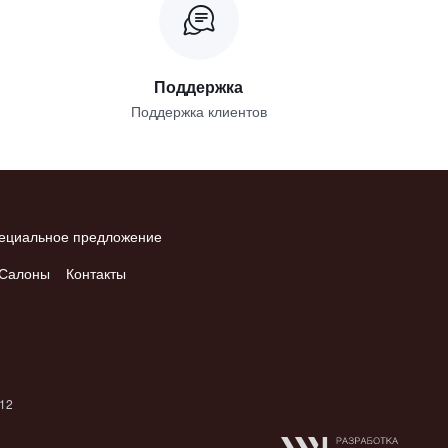
Поддержка
Поддержка клиентов
ециальное предложение
Салоны
Контакты
012