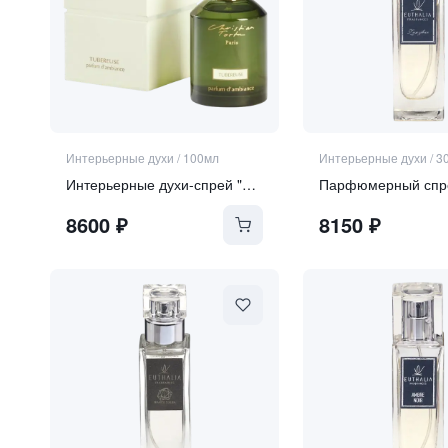
Интерьерные духи
/
100мл
Интерьерные духи
/
3
Интерьерные духи-спрей "TUBEREUSE"
8600
₽
8150
₽