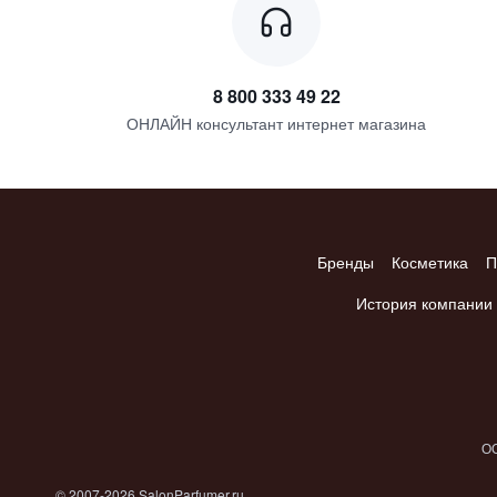
8 800 333 49 22
ОНЛАЙН консультант интернет магазина
Бренды
Косметика
П
История компании
ОО
© 2007-2026 SalonParfumer.ru