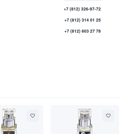
+7 (812) 326-97-72
+7 (812) 314 01 25
+7 (812) 603 27 78