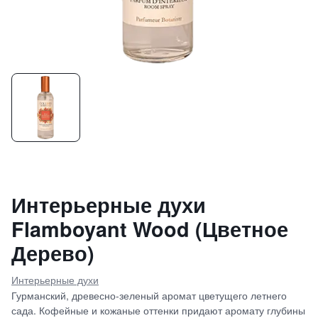
Интерьерные духи
Flamboyant Wood (Цветное
Дерево)
Интерьерные духи
Гурманский, древесно-зеленый аромат цветущего летнего
сада. Кофейные и кожаные оттенки придают аромату глубины