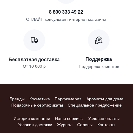
8 800 333 49 22
ОНЛАЙН консультант интернет магазина
Поддержка
Бесплатная доставка
От 10 000 р
Поддержка клиентов
Бренды
Косметика
Парфюмерия
Ароматы для дома
Подарочные сертификаты
Специальное предложение
История компании
Наши сервисы
Условия оплаты
Условия доставки
Журнал
Салоны
Контакты