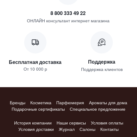
8 800 333 49 22
ОНЛАЙН консультант интернет магазина
Поддержка
Бесплатная доставка
От 10 000 р
Поддержка клиентов
Бренды
Косметика
Парфюмерия
Ароматы для дома
Подарочные сертификаты
Специальное предложение
История компании
Наши сервисы
Условия оплаты
Условия доставки
Журнал
Салоны
Контакты