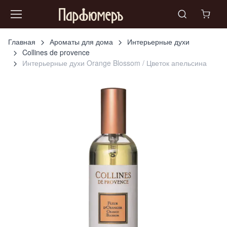
Главная
Ароматы для дома
Интерьерные духи
Collines de provence
Интерьерные духи Orange Blossom / Цветок апельсина