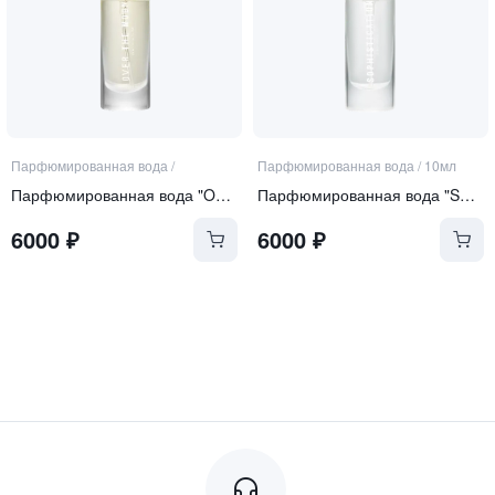
Парфюмированная вода
/
Парфюмированная вода
/
10мл
Парфюмированная вода "Over the Moon"
Парфюмированная вода "Sophistication"
6000
₽
6000
₽