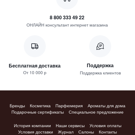
8 800 333 49 22
ОНЛАЙН консультант интернет магазина
Поддержка
Бесплатная доставка
От 10 000 р
Поддержка клиентов
Бренды
Косметика
Парфюмерия
Ароматы для дома
Подарочные сертификаты
Специальное предложение
История компании
Наши сервисы
Условия оплаты
Условия доставки
Журнал
Салоны
Контакты