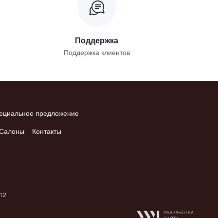
Поддержка
Поддержка клиентов
ециальное предложение
Салоны
Контакты
012