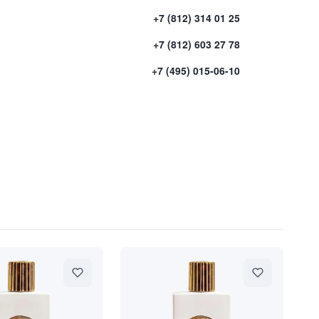
+7 (812) 314 01 25
+7 (812) 603 27 78
+7 (495) 015-06-10