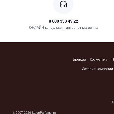
8 800 333 49 22
ОНЛАЙН консультант интернет магазина
Бренды
Косметика
П
История компании
ОО
© 2007-2026 SalonParfumer.ru