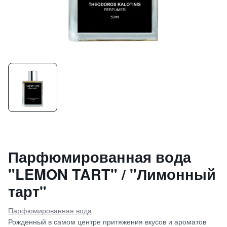
Парфюмированная вода
"LEMON TART" / "Лимонный
тарт"
Парфюмированная вода
Рожденный в самом центре притяжения вкусов и ароматов