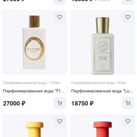
Парфюмированная вода
/
100мл
Парфюмированная вода
/
50мл
Парфюмированная вода "FIORIALUX"
Парфюмированная вода "Lullaby"
27000
₽
18750
₽