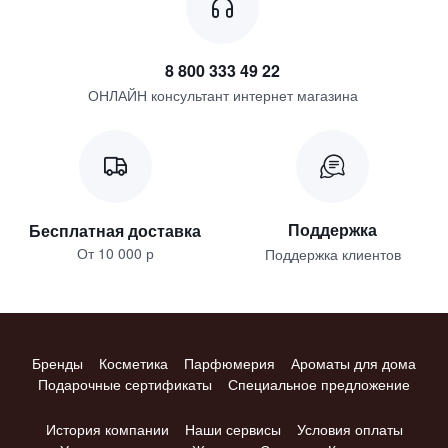
8 800 333 49 22
ОНЛАЙН консультант интернет магазина
Поддержка
Бесплатная доставка
От 10 000 р
Поддержка клиентов
Бренды
Косметика
Парфюмерия
Ароматы для дома
Подарочные сертификаты
Специальное предложение
История компании
Наши сервисы
Условия оплаты