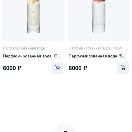
Парфюмированная вода
/
Парфюмированная вода
/
10мл
Парфюмированная вода "Over the Moon"
Парфюмированная вода "Sophistication"
6000
₽
6000
₽