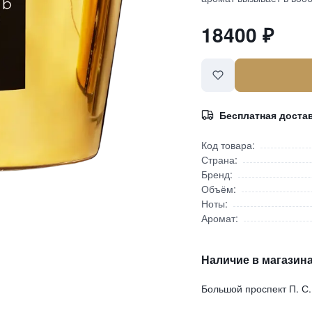
18400
₽
Бесплатная доста
Код товара:
Страна:
Бренд:
Объём:
Ноты:
Аромат:
Наличие в магазина
Большой проспект П. С.