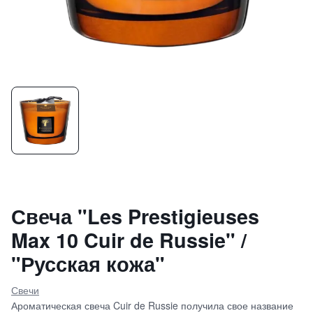
Свеча "Les Prestigieuses
Max 10 Cuir de Russie" /
"Русская кожа"
Свечи
Ароматическая свеча Cuir de Russie получила свое название