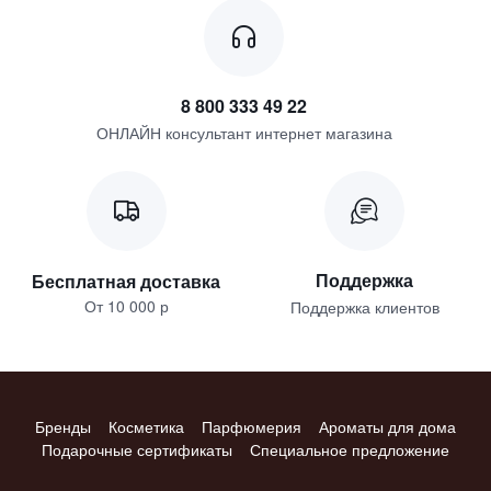
8 800 333 49 22
ОНЛАЙН консультант интернет магазина
Поддержка
Бесплатная доставка
От 10 000 р
Поддержка клиентов
Бренды
Косметика
Парфюмерия
Ароматы для дома
Подарочные сертификаты
Специальное предложение