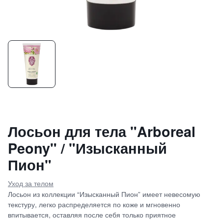
Лосьон для тела "Arboreal
Peony" / "Изысканный
Пион"
Уход за телом
Лосьон из коллекции “Изысканный Пион” имеет невесомую
текстуру, легко распределяется по коже и мгновенно
впитывается, оставляя после себя только приятное