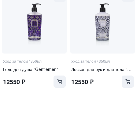
Уход за телом
/
350мл
Уход за телом
/
350мл
Гель для душа "Gentlemen"
Лосьон для рук и для тела "Gentlemen"
12550
₽
12550
₽