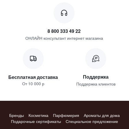
8 800 333 49 22
ОНЛАЙН консультант интернет магазина
Поддержка
Бесплатная доставка
От 10 000 р
Поддержка клиентов
Бренды
Косметика
Парфюмерия
Ароматы для дома
Подарочные сертификаты
Специальное предложение