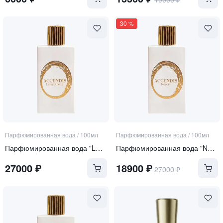
30
%
Парфюмированная вода
/
100мл
Парфюмированная вода
/
100мл
Парфюмированная вода "LUNA DULCIUS"
Парфюмированная вода "NOORIA"
27000
₽
18900
₽
27000
₽