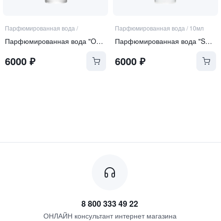
Парфюмированная вода
/
Парфюмированная вода
/
10мл
Парфюмированная вода "Over the Moon"
Парфюмированная вода "Sophistication"
6000
₽
6000
₽
8 800 333 49 22
ОНЛАЙН консультант интернет магазина