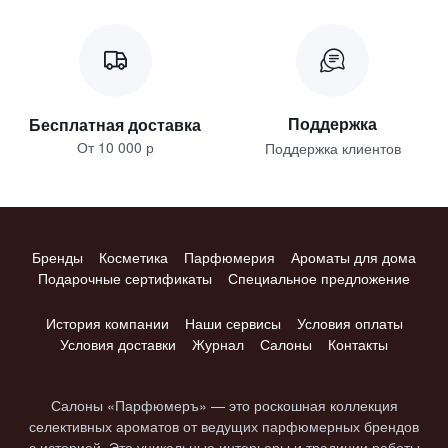
Поддержка
Бесплатная доставка
От 10 000 р
Поддержка клиентов
Бренды
Косметика
Парфюмерия
Ароматы для дома
Подарочные сертификаты
Специальное предложение
История компании
Наши сервисы
Условия оплаты
Условия доставки
Журнал
Салоны
Контакты
Салоны «Парфюмеръ» — это роскошная коллекция
селективных ароматов от ведущих парфюмерных брендов
с историей. Это уникальные интерьеры и традиции работы