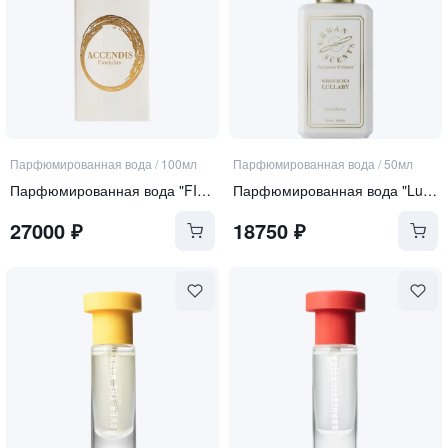
Парфюмированная вода
/
100мл
Парфюмированная вода
/
50мл
Парфюмированная вода "FIORIALUX"
Парфюмированная вода "Lullaby"
27000
₽
18750
₽