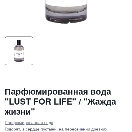
Парфюмированная вода
"LUST FOR LIFE" / "Жажда
жизни"
Парфюмированная вода
Говорят, в сердце пустыни, на пересечении древних