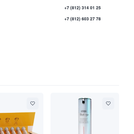
+7 (812) 314 01 25
+7 (812) 603 27 78