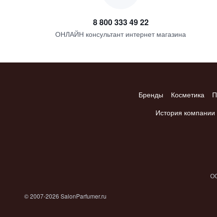
8 800 333 49 22
ОНЛАЙН консультант интернет магазина
Бренды
Косметика
П
История компании
ОО
© 2007-2026 SalonParfumer.ru