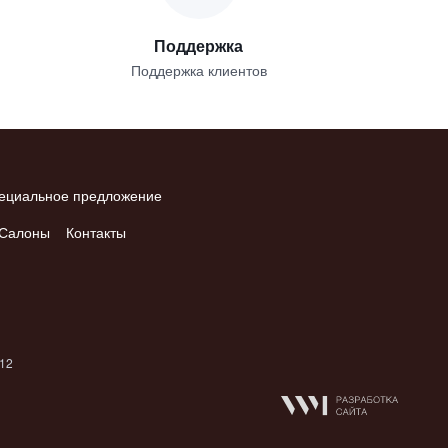
Поддержка
Поддержка клиентов
ециальное предложение
Салоны
Контакты
012