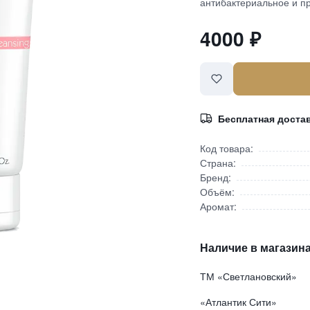
антибактериальное и п
4000
₽
Бесплатная доста
Код товара:
Страна:
Бренд:
Объём:
Аромат:
Наличие в магазина
ТМ «Светлановский»
«Атлантик Сити»