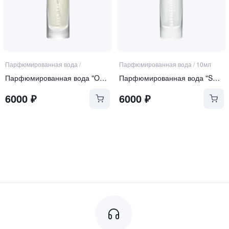
Парфюмированная вода
/
Парфюмированная вода
/
10мл
Парфюмированная вода "Over the Moon"
Парфюмированная вода "Sophistication"
6000
₽
6000
₽