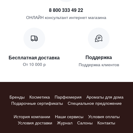
8 800 333 49 22
ОНЛАЙН консультант интернет магазина
Поддержка
Бесплатная доставка
От 10 000 р
Поддержка клиентов
Бренды
Косметика
Парфюмерия
Ароматы для дома
Подарочные сертификаты
Специальное предложение
История компании
Наши сервисы
Условия оплаты
Условия доставки
Журнал
Салоны
Контакты