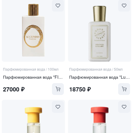
Парфюмированная вода
/
100мл
Парфюмированная вода
/
50мл
Парфюмированная вода "FIORIALUX"
Парфюмированная вода "Lullaby"
27000
₽
18750
₽