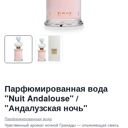
Парфюмированная вода
"Nuit Andalouse" /
"Андалузская ночь"
Парфюмированная вода
Чувственный аромат ночной Гранады — опьяняющая смесь