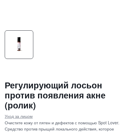
Регулирующий лосьон
против появления акне
(ролик)
Уход за лицом
Очистите кожу от пятен и дефектов с помощью Spot Lover.
Средство против прыщей локального действия, которое