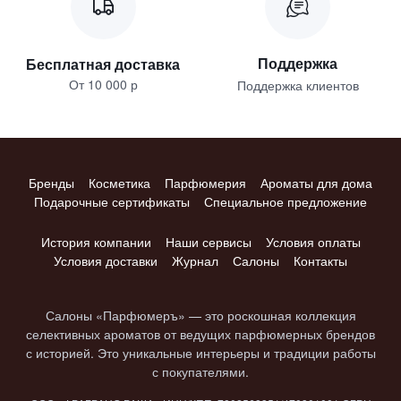
Поддержка
Бесплатная доставка
От 10 000 р
Поддержка клиентов
Бренды
Косметика
Парфюмерия
Ароматы для дома
Подарочные сертификаты
Специальное предложение
История компании
Наши сервисы
Условия оплаты
Условия доставки
Журнал
Салоны
Контакты
Салоны «Парфюмеръ» — это роскошная коллекция
селективных ароматов от ведущих парфюмерных брендов
с историей. Это уникальные интерьеры и традиции работы
с покупателями.