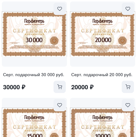
Серт. подарочный 30 000 руб.
Серт. подарочный 20 000 руб.
30000
₽
20000
₽