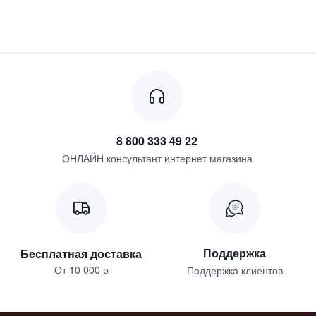
8 800 333 49 22
ОНЛАЙН консультант интернет магазина
Поддержка
Бесплатная доставка
От 10 000 р
Поддержка клиентов