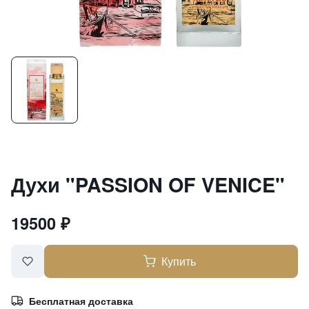
Духи "PASSION OF VENICE"
19500
₽
Купить
Бесплатная доставка