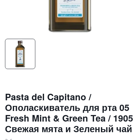
Pasta del Capitano /
Ополаскиватель для рта 05
Fresh Mint & Green Tea / 1905
Свежая мята и Зеленый чай