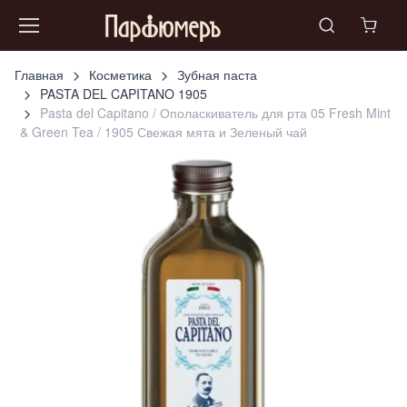
Главная
Косметика
Зубная паста
PASTA DEL CAPITANO 1905
Pasta del Capitano / Ополаскиватель для рта 05 Fresh Mint
& Green Tea / 1905 Свежая мята и Зеленый чай