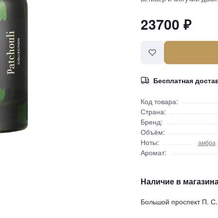
23700
₽
Бесплатная доста
Код товара:
Страна:
Бренд:
Объём:
Ноты:
амбра
Аромат:
Наличие в магазина
Большой проспект П. С.