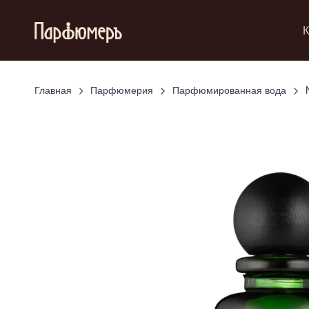
К
Главная
Парфюмерия
Парфюмированная вода