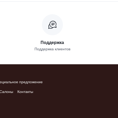
Поддержка
Поддержка клиентов
ециальное предложение
Салоны
Контакты