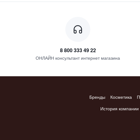
8 800 333 49 22
ОНЛАЙН консультант интернет магазина
Бренды
Косметика
П
История компании