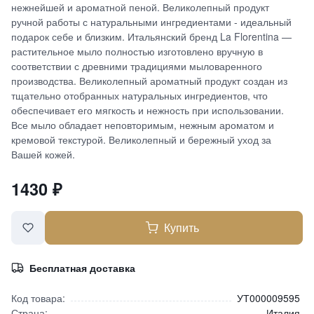
нежнейшей и ароматной пеной. Великолепный продукт
ручной работы с натуральными ингредиентами - идеальный
подарок себе и близким. Итальянский бренд La Florentina —
растительное мыло полностью изготовлено вручную в
соответствии с древними традициями мыловаренного
производства. Великолепный ароматный продукт создан из
тщательно отобранных натуральных ингредиентов, что
обеспечивает его мягкость и нежность при использовании.
Все мыло обладает неповторимым, нежным ароматом и
кремовой текстурой. Великолепный и бережный уход за
Вашей кожей.
1430
₽
Купить
Бесплатная доставка
Код товара:
УТ000009595
Страна:
Италия