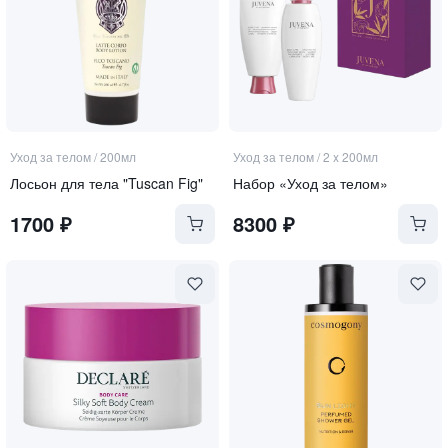
Уход за телом
/
200мл
Уход за телом
/
2 x 200мл
Лосьон для тела "Tuscan Fig"
Набор «Уход за телом»
1700
₽
8300
₽