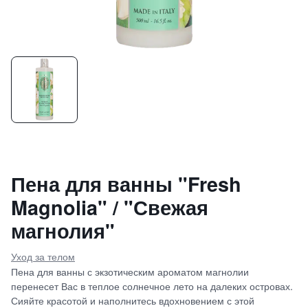
Пена для ванны "Fresh
Magnolia" / "Свежая
магнолия"
Уход за телом
Пена для ванны с экзотическим ароматом магнолии
перенесет Вас в теплое солнечное лето на далеких островах.
Сияйте красотой и наполнитесь вдохновением с этой