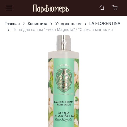
Главная
Косметика
Уход за телом
LA FLORENTINA
Пена для ванны "Fresh Magnolia" / "Свежая магнолия"