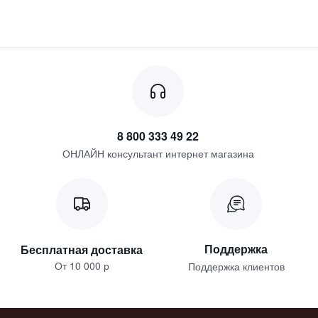
8 800 333 49 22
ОНЛАЙН консультант интернет магазина
Поддержка
Бесплатная доставка
От 10 000 р
Поддержка клиентов