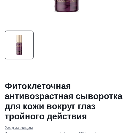
Фитоклеточная
антивозрастная сыворотка
для кожи вокруг глаз
тройного действия
Уход за лицом