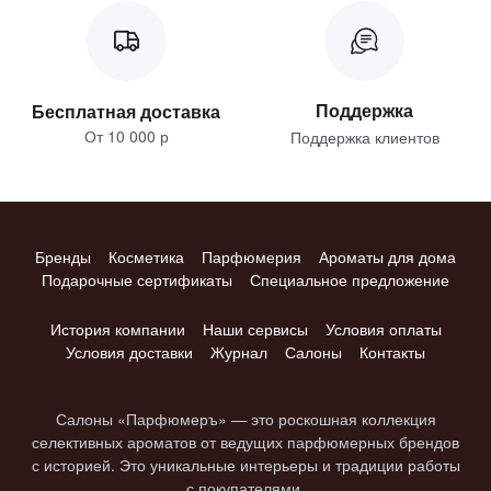
Поддержка
Бесплатная доставка
От 10 000 р
Поддержка клиентов
Бренды
Косметика
Парфюмерия
Ароматы для дома
Подарочные сертификаты
Специальное предложение
История компании
Наши сервисы
Условия оплаты
Условия доставки
Журнал
Салоны
Контакты
Салоны «Парфюмеръ» — это роскошная коллекция
селективных ароматов от ведущих парфюмерных брендов
с историей. Это уникальные интерьеры и традиции работы
с покупателями.