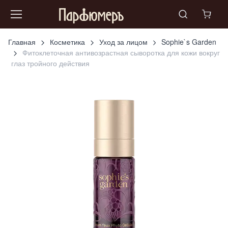
Главная
Косметика
Уход за лицом
Sophie`s Garden
Фитоклеточная антивозрастная сыворотка для кожи вокруг
глаз тройного действия