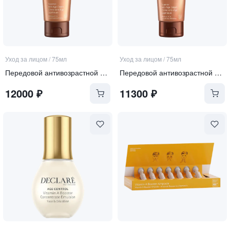
Уход за лицом
/
75мл
Уход за лицом
/
75мл
Передовой антивозрастной крем для лица SPF 50
Передовой антивозрастной крем для лица SPF 30
12000
₽
11300
₽