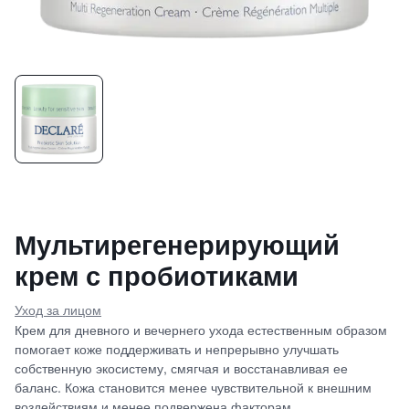
Мультирегенерирующий
крем с пробиотиками
Уход за лицом
Крем для дневного и вечернего ухода естественным образом
помогает коже поддерживать и непрерывно улучшать
собственную экосистему, смягчая и восстанавливая ее
баланс. Кожа становится менее чувствительной к внешним
воздействиям и менее подвержена факторам,