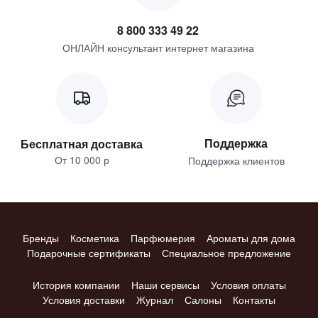
8 800 333 49 22
ОНЛАЙН консультант интернет магазина
Поддержка
Бесплатная доставка
От 10 000 р
Поддержка клиентов
Бренды
Косметика
Парфюмерия
Ароматы для дома
Подарочные сертификаты
Специальное предложение
История компании
Наши сервисы
Условия оплаты
Условия доставки
Журнал
Салоны
Контакты