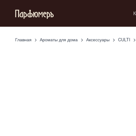
К
Главная
Ароматы для дома
Аксессуары
CULTI