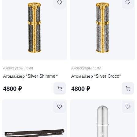
Аксессуары
/
5мл
Аксессуары
/
5мл
Атомайзер "Silver Shimmer"
Атомайзер "Silver Croco"
4800
₽
4800
₽