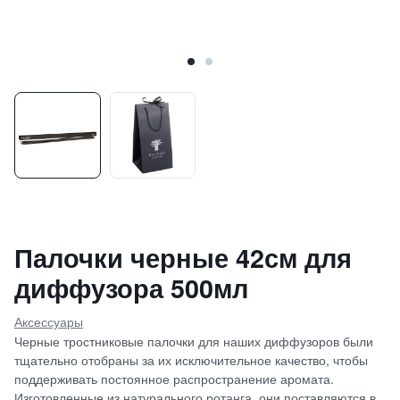
Палочки черные 42см для
диффузора 500мл
Аксессуары
Черные тростниковые палочки для наших диффузоров были
тщательно отобраны за их исключительное качество, чтобы
поддерживать постоянное распространение аромата.
Изготовленные из натурального ротанга, они поставляются в