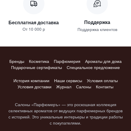
Поддержка
Бесплатная доставка
От 10 000 р
Поддержка клиентов
Бренды
Косметика
Парфюмерия
Ароматы для дома
Подарочные сертификаты
Специальное предложение
История компании
Наши сервисы
Условия оплаты
Условия доставки
Журнал
Салоны
Контакты
Салоны «Парфюмеръ» — это роскошная коллекция
селективных ароматов от ведущих парфюмерных брендов
с историей. Это уникальные интерьеры и традиции работы
с покупателями.