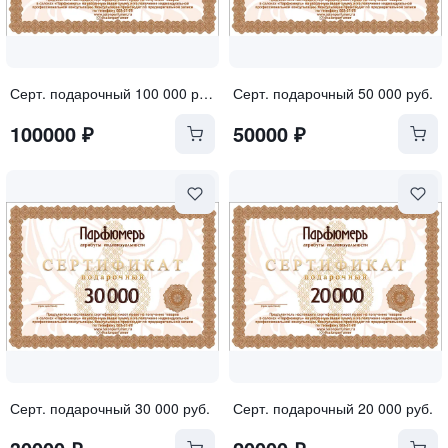
Серт. подарочный 100 000 руб.
Серт. подарочный 50 000 руб.
100000
₽
50000
₽
Серт. подарочный 30 000 руб.
Серт. подарочный 20 000 руб.