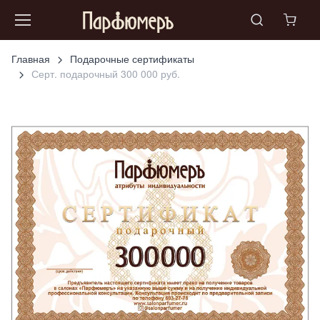
Главная
Подарочные сертификаты
Серт. подарочный 300 000 руб.