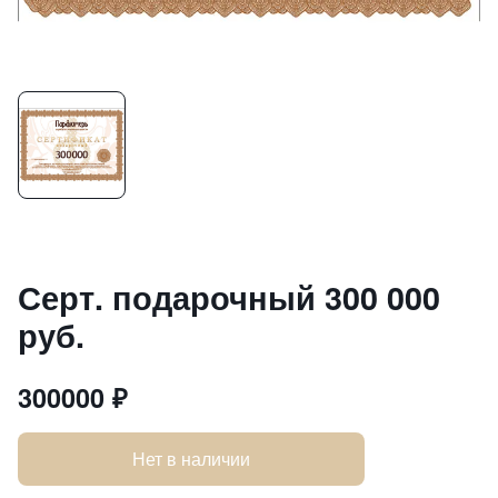
Серт. подарочный 300 000
руб.
300000
₽
Нет в наличии