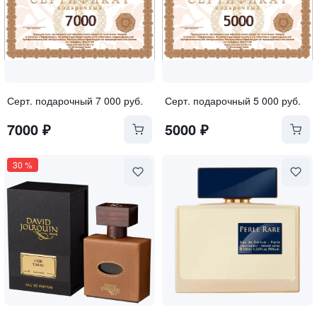
Серт. подарочный 7 000 руб.
Серт. подарочный 5 000 руб.
7000
₽
5000
₽
30
%