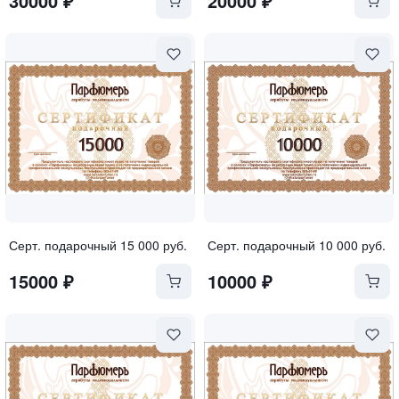
30000
₽
20000
₽
Серт. подарочный 15 000 руб.
Серт. подарочный 10 000 руб.
15000
₽
10000
₽