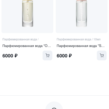
Парфюмированная вода
/
Парфюмированная вода
/
10мл
Парфюмированная вода "Over the Moon"
Парфюмированная вода "Sophistication"
6000
₽
6000
₽