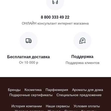
8 800 333 49 22
ОНЛАЙН консультант интернет магазина
Поддержка
Бесплатная доставка
От 10 000 р
Поддержка клиентов
Бренды
Косметика
Парфюмерия
Ароматы для дома
Подарочные сертификаты
Специальное предложение
История компании
Наши сервисы
Условия оплаты
Условия доставки
Журнал
Салоны
Контакты