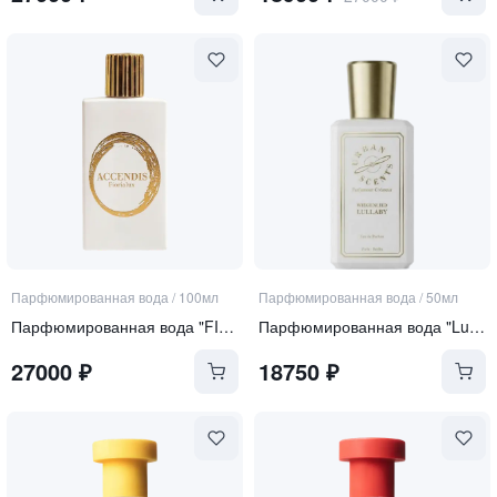
Парфюмированная вода
/
100мл
Парфюмированная вода
/
50мл
Парфюмированная вода "FIORIALUX"
Парфюмированная вода "Lullaby"
27000
₽
18750
₽