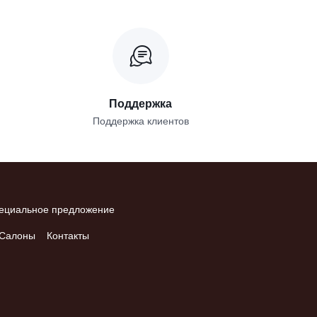
Поддержка
Поддержка клиентов
ециальное предложение
Салоны
Контакты