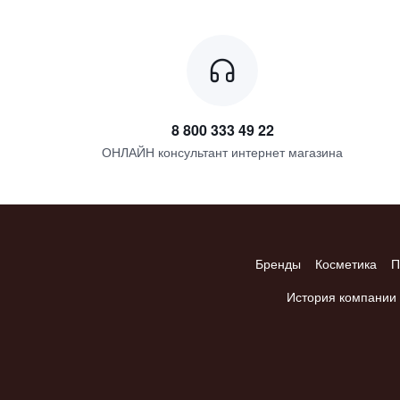
8 800 333 49 22
ОНЛАЙН консультант интернет магазина
Бренды
Косметика
П
История компании