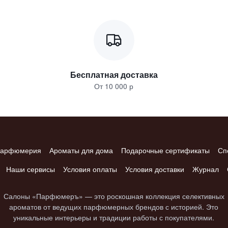
Бесплатная доставка
От 10 000 р
арфюмерия
Ароматы для дома
Подарочные сертификаты
Сп
Наши сервисы
Условия оплаты
Условия доставки
Журнал
Салоны «Парфюмеръ» — это роскошная коллекция селективных
ароматов от ведущих парфюмерных брендов с историей. Это
уникальные интерьеры и традиции работы с покупателями.