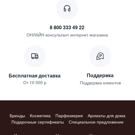
8 800 333 49 22
ОНЛАЙН консультант интернет магазина
Поддержка
Бесплатная доставка
От 10 000 р
Поддержка клиентов
Бренды
Косметика
Парфюмерия
Ароматы для дома
Подарочные сертификаты
Специальное предложение