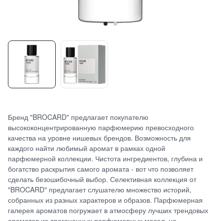
Бренд "BROCARD" предлагает покупателю
высококонцентрированную парфюмерию превосходного
качества на уровне нишевых брендов. Возможность для
каждого найти любимый аромат в рамках одной
парфюмерной коллекции. Чистота ингредиентов, глубина и
богатство раскрытия самого аромата - вот что позволяет
сделать безошибочный выбор. Селективная коллекция от
"BROCARD" предлагает слушателю множество историй,
собранных из разных характеров и образов. Парфюмерная
галерея ароматов погружает в атмосферу лучших трендовых
ароматов из драгоценных парфюмерных масел, не