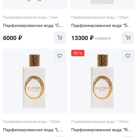
Парфюмированная вода
/
10мл
Парфюмированная вода
/
100мл
Парфюмированная вода "Curiosity"
Парфюмированная вода "SERA"
6000
₽
13300
₽
19000
₽
30
%
Парфюмированная вода
/
100мл
Парфюмированная вода
/
100мл
Парфюмированная вода "LUNA DULCIUS"
Парфюмированная вода "NOORIA"