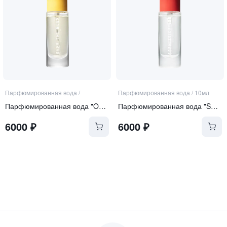
Парфюмированная вода
/
Парфюмированная вода
/
10мл
Парфюмированная вода "Over the Moon"
Парфюмированная вода "Sophistication"
6000
₽
6000
₽