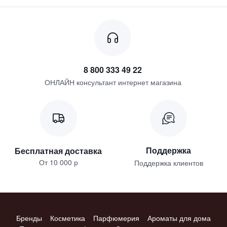
8 800 333 49 22
ОНЛАЙН консультант интернет магазина
Поддержка
Бесплатная доставка
От 10 000 р
Поддержка клиентов
Бренды
Косметика
Парфюмерия
Ароматы для дома