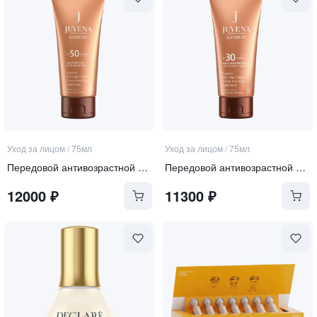
Уход за лицом
/
75мл
Уход за лицом
/
75мл
Передовой антивозрастной крем для лица SPF 50
Передовой антивозрастной крем для лица SPF 30
12000
₽
11300
₽