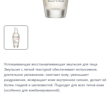
Успокаивающая восстанавливающая эмульсия для лица
Эмульсия с легкой текстурой обеспечивает интенсивное,
длительное увлажнение, смягчает кожу, уменьшает
раздражение, возвращает коже внутреннее сияние, делает её
более гладкой и шелковистой. Подходит для всех типов кожи
(особенно для комбинированной).