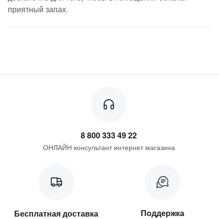
приятный запах.
8 800 333 49 22
ОНЛАЙН консультант интернет магазина
Поддержка
Бесплатная доставка