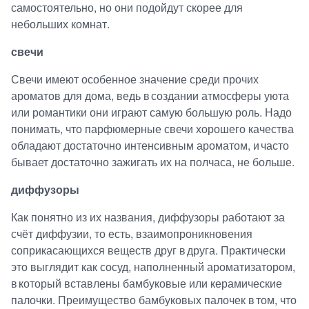
самостоятельно, но они подойдут скорее для
небольших комнат.
свечи
Свечи имеют особенное значение среди прочих
ароматов для дома, ведь в создании атмосферы уюта
или романтики они играют самую большую роль. Надо
понимать, что парфюмерные свечи хорошего качества
обладают достаточно интенсивным ароматом, и часто
бывает достаточно зажигать их на полчаса, не больше.
диффузоры
Как понятно из их названия, диффузоры работают за
счёт диффузии, то есть, взаимопроникновения
соприкасающихся веществ друг в друга. Практически
это выглядит как сосуд, наполненный ароматизатором,
в который вставлены бамбуковые или керамические
палочки. Преимущество бамбуковых палочек в том, что