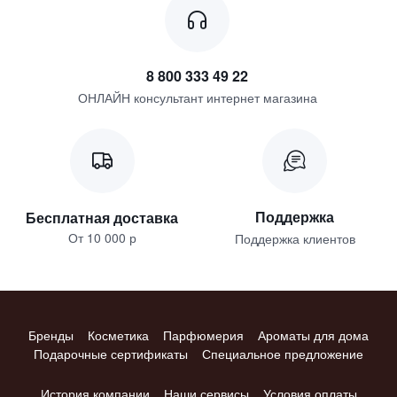
8 800 333 49 22
ОНЛАЙН консультант интернет магазина
Поддержка
Бесплатная доставка
От 10 000 р
Поддержка клиентов
Бренды
Косметика
Парфюмерия
Ароматы для дома
Подарочные сертификаты
Специальное предложение
История компании
Наши сервисы
Условия оплаты