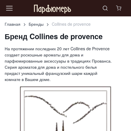
Главная
Бренды
Collines de provence
Бренд Collines de provence
На протяжении последних 20 лет Collines de Provence
создает роскошные ароматы для дома и
парфюмированные аксессуары в традициях Прованса.
Серия ароматов для дома и постельного белья
придаст уникальный французский шарм каждой
комнате в Вашем доме.