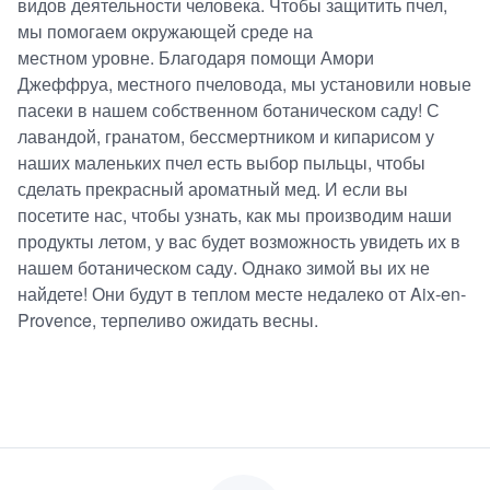
видов деятельности человека. Чтобы защитить пчел,
мы помогаем окружающей среде на
местном уровне. Благодаря помощи Амори
Джеффруа, местного пчеловода, мы установили новые
пасеки в нашем собственном ботаническом саду! С
лавандой, гранатом, бессмертником и кипарисом у
наших маленьких пчел есть выбор пыльцы, чтобы
сделать прекрасный ароматный мед. И если вы
посетите нас, чтобы узнать, как мы производим наши
продукты летом, у вас будет возможность увидеть их в
нашем ботаническом саду. Однако зимой вы их не
найдете! Они будут в теплом месте недалеко от Aix-en-
Provence, терпеливо ожидать весны.