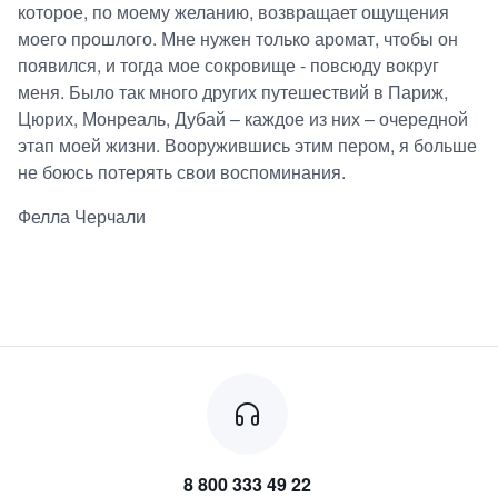
которое, по моему желанию, возвращает ощущения
моего прошлого. Мне нужен только аромат, чтобы он
появился, и тогда мое сокровище - повсюду вокруг
меня. Было так много других путешествий в Париж,
Цюрих, Монреаль, Дубай – каждое из них – очередной
этап моей жизни. Вооружившись этим пером, я больше
не боюсь потерять свои воспоминания.
Фелла Черчали
8 800 333 49 22