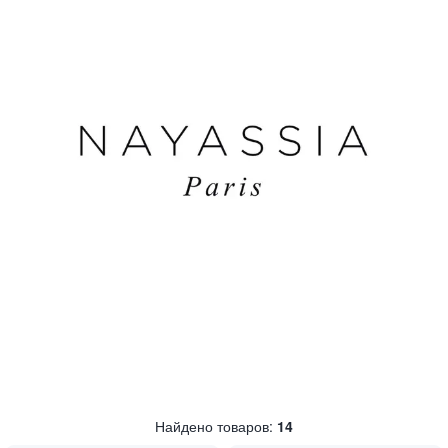
Найдено товаров:
14