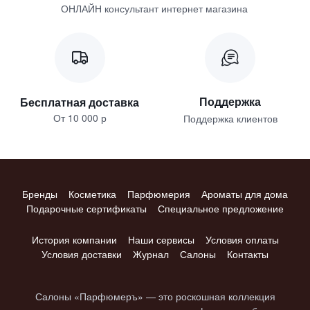
ОНЛАЙН консультант интернет магазина
Поддержка
Бесплатная доставка
От 10 000 р
Поддержка клиентов
Бренды
Косметика
Парфюмерия
Ароматы для дома
Подарочные сертификаты
Специальное предложение
История компании
Наши сервисы
Условия оплаты
Условия доставки
Журнал
Салоны
Контакты
Салоны «Парфюмеръ» — это роскошная коллекция