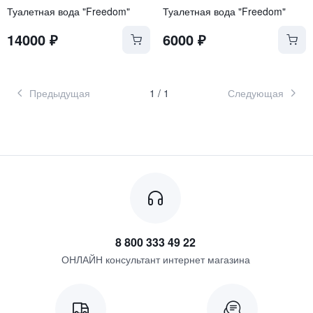
Туалетная вода "Freedom"
Туалетная вода "Freedom"
14000
₽
6000
₽
Предыдущая
1
/
1
Следующая
8 800 333 49 22
ОНЛАЙН консультант интернет магазина