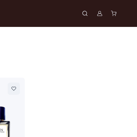
Войти в проф