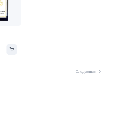
Следующая