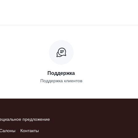
Поддержка
Поддержка клиентов
ециальное предложение
Салоны
Контакты