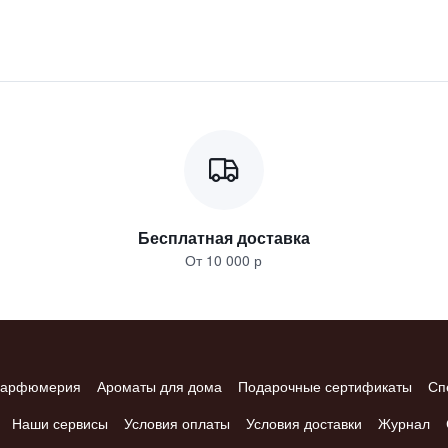
Бесплатная доставка
От 10 000 р
арфюмерия
Ароматы для дома
Подарочные сертификаты
Сп
Наши сервисы
Условия оплаты
Условия доставки
Журнал