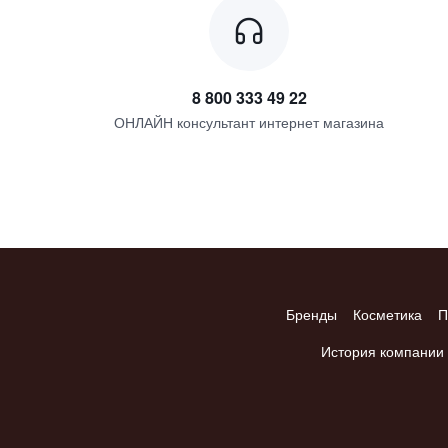
8 800 333 49 22
ОНЛАЙН консультант интернет магазина
Бренды
Косметика
П
История компании