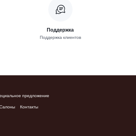
Поддержка
Поддержка клиентов
ециальное предложение
Салоны
Контакты