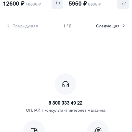
12600
₽
5950
₽
18000
₽
8500
₽
Предыдущая
1
/
2
Следующая
8 800 333 49 22
ОНЛАЙН консультант интернет магазина