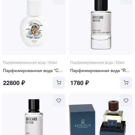
Парфюмированная вода
/
60мл
Парфюмированная вода
/
50мл
Парфюмированная вода "CHAPPAYA PUTTA"
Парфюмированная вода "Reprise"
22800
₽
1780
₽