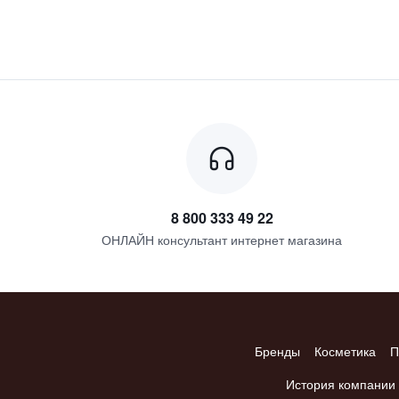
8 800 333 49 22
ОНЛАЙН консультант интернет магазина
Бренды
Косметика
П
История компании