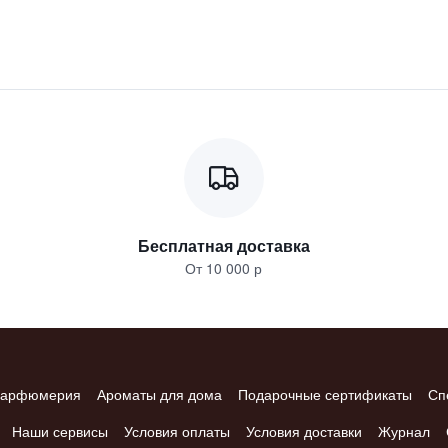
Бесплатная доставка
От 10 000 р
арфюмерия
Ароматы для дома
Подарочные сертификаты
Сп
Наши сервисы
Условия оплаты
Условия доставки
Журнал