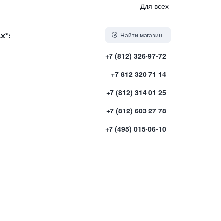
Для всех
х*:
Найти магазин
+7 (812) 326-97-72
+7 812 320 71 14
+7 (812) 314 01 25
+7 (812) 603 27 78
+7 (495) 015-06-10