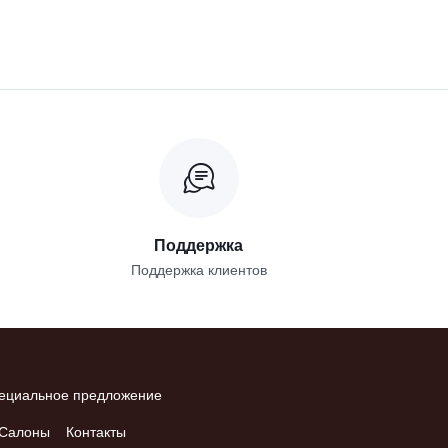
Поддержка
Поддержка клиентов
ециальное предложение
Салоны
Контакты