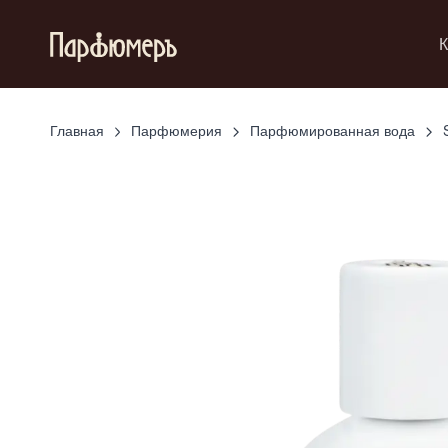
К
Главная
Парфюмерия
Парфюмированная вода