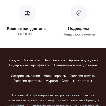
Поддержка
Бесплатная доставка
От 10 000 р
Поддержка клиентов
Бренды
Косметика
Парфюмерия
Ароматы для дома
Подарочные сертификаты
Специальное предложение
История компании
Наши сервисы
Условия оплаты
Условия доставки
Журнал
Салоны
Контакты
Салоны «Парфюмеръ» — это роскошная коллекция
селективных ароматов от ведущих парфюмерных брендов
с историей. Это уникальные интерьеры и традиции работы