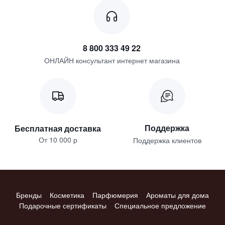
8 800 333 49 22
ОНЛАЙН консультант интернет магазина
Поддержка
Бесплатная доставка
От 10 000 р
Поддержка клиентов
Бренды
Косметика
Парфюмерия
Ароматы для дома
Подарочные сертификаты
Специальное предложение