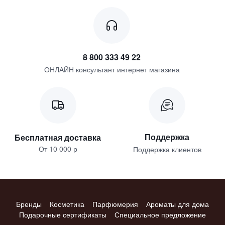
8 800 333 49 22
ОНЛАЙН консультант интернет магазина
Поддержка
Бесплатная доставка
От 10 000 р
Поддержка клиентов
Бренды
Косметика
Парфюмерия
Ароматы для дома
Подарочные сертификаты
Специальное предложение