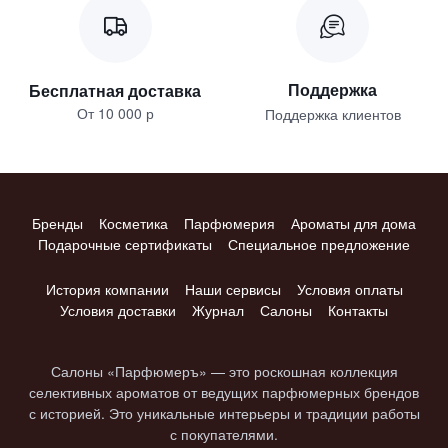
Поддержка
Бесплатная доставка
От 10 000 р
Поддержка клиентов
Бренды
Косметика
Парфюмерия
Ароматы для дома
Подарочные сертификаты
Специальное предложение
История компании
Наши сервисы
Условия оплаты
Условия доставки
Журнал
Салоны
Контакты
Салоны «Парфюмеръ» — это роскошная коллекция
селективных ароматов от ведущих парфюмерных брендов
с историей. Это уникальные интерьеры и традиции работы
с покупателями.