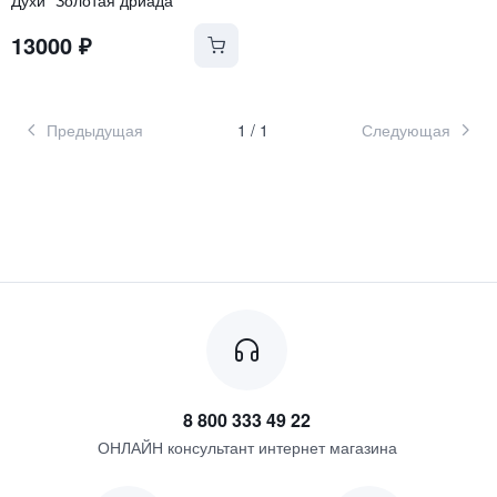
13000
₽
Предыдущая
1
/
1
Следующая
8 800 333 49 22
ОНЛАЙН консультант интернет магазина