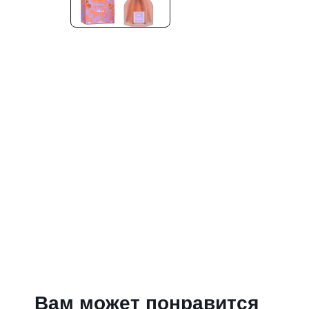
Вам может понравится