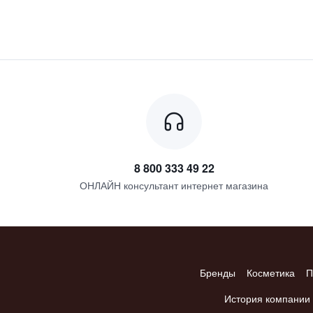
8 800 333 49 22
ОНЛАЙН консультант интернет магазина
Бренды
Косметика
П
История компании