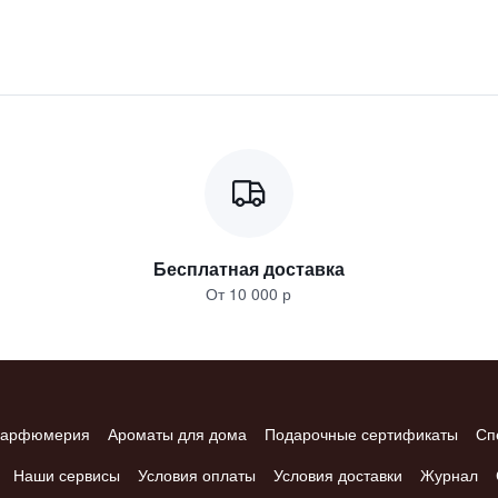
Бесплатная доставка
От 10 000 р
арфюмерия
Ароматы для дома
Подарочные сертификаты
Сп
Наши сервисы
Условия оплаты
Условия доставки
Журнал