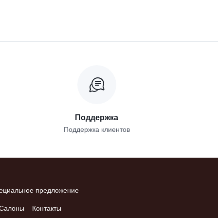
Поддержка
Поддержка клиентов
ециальное предложение
Салоны
Контакты