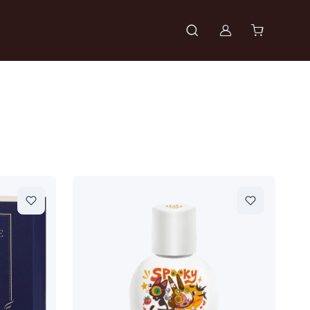
Войти в проф